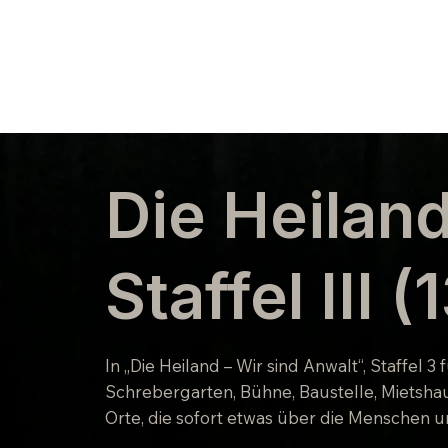
Die Heiland
Staffel III 
In „Die Heiland – Wir sind Anwalt“, Staffel 
Schrebergarten, Bühne, Baustelle, Mietshau
Orte, die sofort etwas über die Menschen un