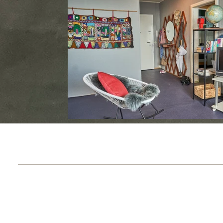
Previous