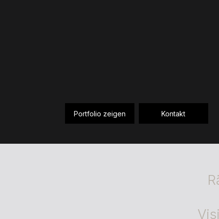
Portfolio zeigen
Kontakt
R
Vis